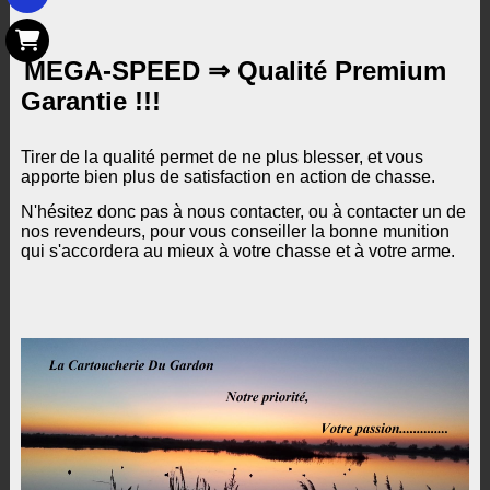
MEGA-SPEED ⇒ Qualité Premium
Garantie !!!
Tirer de la qualité permet de ne plus blesser, et vous
apporte bien plus de satisfaction en action
de chasse.
N'hésitez donc pas à nous contacter, ou à contacter un de
nos revendeurs, pour vous conse
iller
la bonne munition
qui s'accordera au mieux à votre chasse et à votre arme.