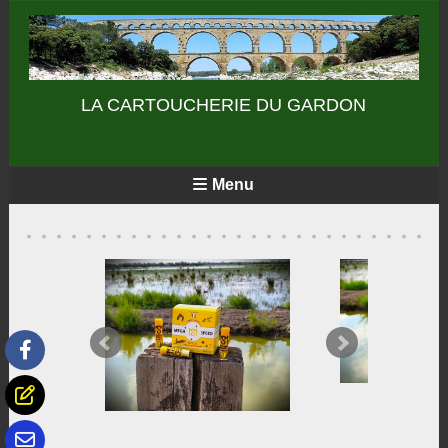
Panneau de gestion des cookies
LA CARTOUCHERIE DU GARDON
Menu