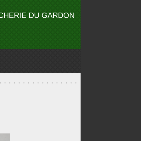
CHERIE DU GARDON