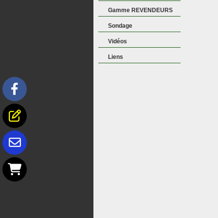
Gamme REVENDEURS
Sondage
Vidéos
Liens