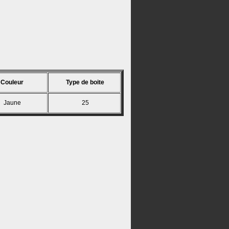
Couleur
Type de boite
Jaune
25