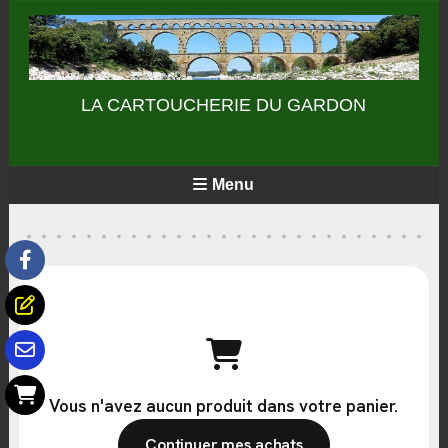
Panneau de gestion des cookies
LA CARTOUCHERIE DU GARDON
Menu
Vous n'avez aucun produit dans votre panier.
Continuer mes achats